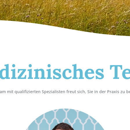
dizinisches T
m mit qualifizierten Spezialisten freut sich, Sie in der Praxis zu 