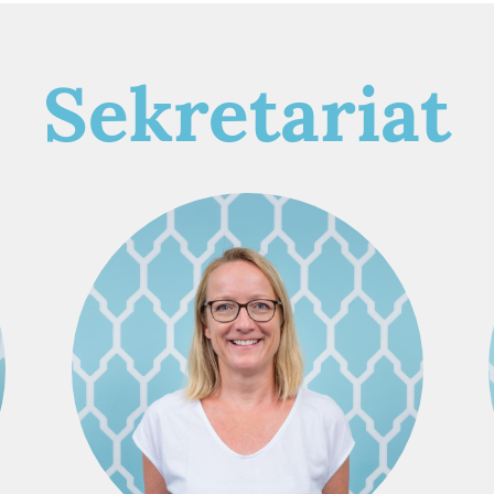
Sekretariat