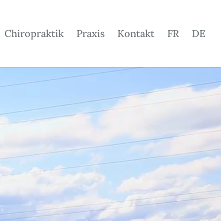
Chiropraktik
Praxis
Kontakt
FR
DE