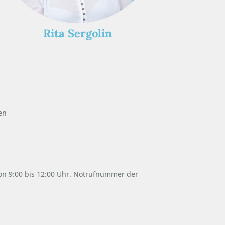
Rita Sergolin
en
on 9:00 bis 12:00 Uhr. Notrufnummer der