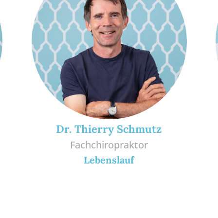
Dr. Thierry Schmutz
Fachchiropraktor
Lebenslauf