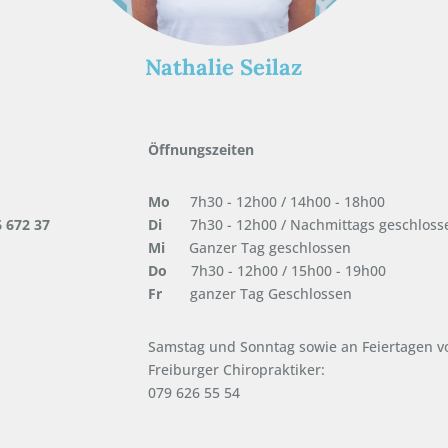
Nathalie Seilaz
Öffnungszeiten
Mo
7h30 - 12h00 / 14h00 - 18h00
6 672 37
Di
7h30 - 12h00 / Nachmittags geschloss
Mi
Ganzer Tag geschlossen
Do
7h30 - 12h00 / 15h00 - 19h00
Fr
ganzer Tag Geschlossen
Samstag und Sonntag sowie an Feiertagen v
Freiburger Chiropraktiker:
079 626 55 54