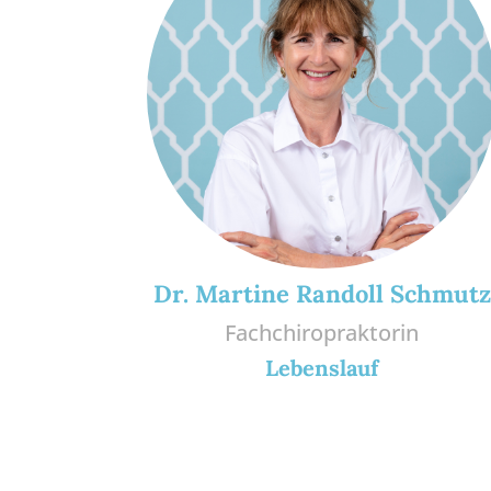
Dr. Martine Randoll Schmutz
Fachchiropraktorin
Lebenslauf