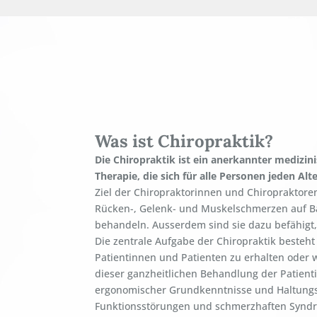
Was ist Chiropraktik?
Die Chiropraktik ist ein anerkannter medizin
Therapie, die sich für alle Personen jeden Alte
Ziel der Chiropraktorinnen und Chiropraktor
Rücken-, Gelenk- und Muskelschmerzen auf Ba
behandeln. Ausserdem sind sie dazu befähigt,
Die zentrale Aufgabe der Chiropraktik besteht
Patientinnen und Patienten zu erhalten oder 
dieser ganzheitlichen Behandlung der Patient
ergonomischer Grundkenntnisse und Haltung
Funktionsstörungen und schmerzhaften Synd