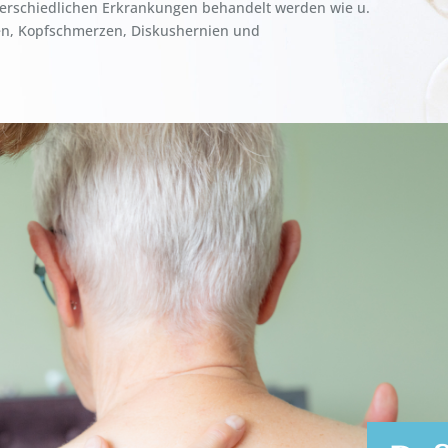
nterschiedlichen Erkrankungen behandelt werden wie u.
en, Kopfschmerzen, Diskushernien und