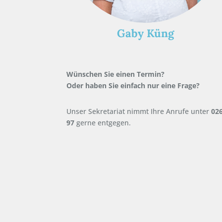
Gaby Küng
Wünschen Sie einen Termin?
Oder haben Sie einfach nur eine Frage?
Unser Sekretariat nimmt Ihre Anrufe unter
02
97
gerne entgegen.