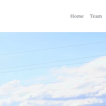
Home
Team