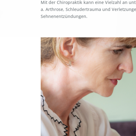
Mit der Chiropraktik kann eine Vielzahl an u
a. Arthrose, Schleudertrauma und Verletzung
Sehnenentzündungen.