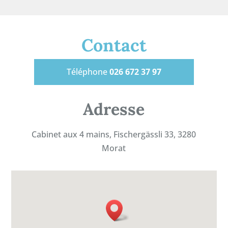
Contact
Téléphone
026 672 37 97
Adresse
Cabinet aux 4 mains, Fischergässli 33, 3280
Morat