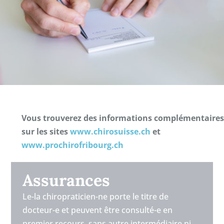
Vous trouverez des informations complémentaires
sur les sites
www.chirosuisse.ch
et
www.prochirofribourg.ch
Assurances
Le-la chiropraticien-ne porte le titre de
docteur-e et peuvent être consulté-e en
premier recours, sans autre intermédiaire ni