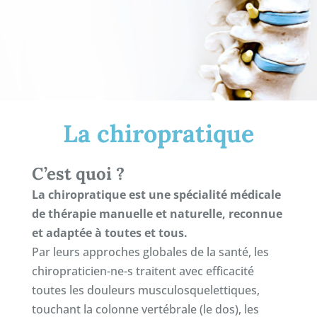
La chiropratique
C’est quoi ?
La chiropratique est une spécialité médicale
de thérapie manuelle et naturelle, reconnue
et adaptée à toutes et tous.
Par leurs approches globales de la santé, les
chiropraticien-ne-s traitent avec efficacité
toutes les douleurs musculosquelettiques,
touchant la colonne vertébrale (le dos), les