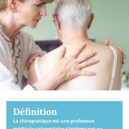
Définition
La chiropratique est une profession
médicale universitaire s’intéressant au