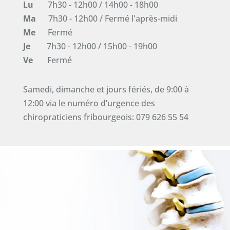
Lu
7h30 - 12h00 / 14h00 - 18h00
Ma
7h30 - 12h00 / Fermé l'après-midi
Me
Fermé
Je
7h30 - 12h00 / 15h00 - 19h00
Ve
Fermé
Samedi, dimanche et jours fériés, de 9:00 à
12:00 via le numéro d’urgence des
chiropraticiens fribourgeois: 079 626 55 54