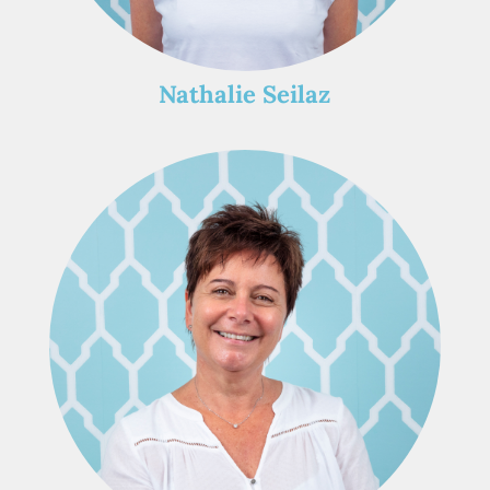
Nathalie Seilaz