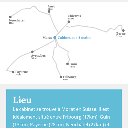
Lieu
Le cabinet se trouve à Morat en Suisse. Il est
idéalement situé entre Fribourg (17km), Guin
(13km), Payerne (28km), Neuchâtel (27km) et