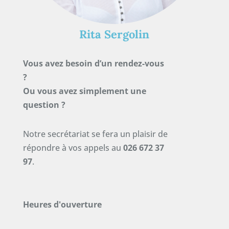
Rita Sergolin
Vous avez besoin d’un rendez-vous
?
Ou vous avez simplement une
question ?
Notre secrétariat se fera un plaisir de
répondre à vos appels au
026 672 37
97
.
Heures d'ouverture