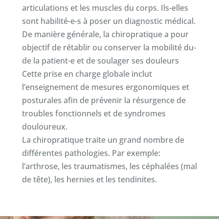
articulations et les muscles du corps. Ils-elles
sont habilité-e-s à poser un diagnostic médical.
De manière générale, la chiropratique a pour
objectif de rétablir ou conserver la mobilité du-
de la patient-e et de soulager ses douleurs
Cette prise en charge globale inclut
l’enseignement de mesures ergonomiques et
posturales afin de prévenir la résurgence de
troubles fonctionnels et de syndromes
douloureux.
La chiropratique traite un grand nombre de
différentes pathologies. Par exemple:
l’arthrose, les traumatismes, les céphalées (mal
de tête), les hernies et les tendinites.