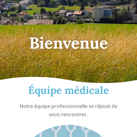
Bienvenue
Équipe médicale
Notre équipe professionnelle se réjouit de
vous rencontrer.