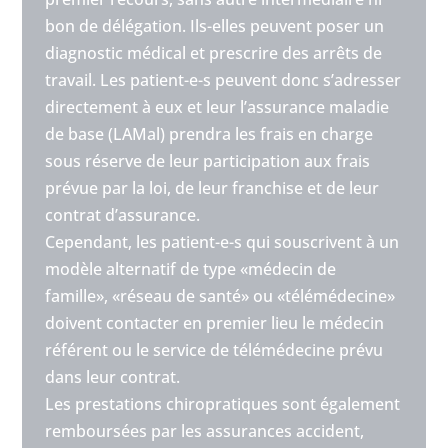
bon de délégation. Ils-elles peuvent poser un
diagnostic médical et prescrire des arrêts de
travail. Les patient-e-s peuvent donc s’adresser
directement à eux et leur l’assurance maladie
de base (LAMal) prendra les frais en charge
sous réserve de leur participation aux frais
prévue par la loi, de leur franchise et de leur
contrat d’assurance.
Cependant, les patient-e-s qui souscrivent à un
modèle alternatif de type «médecin de
famille», «réseau de santé» ou «télémédecine»
doivent contacter en premier lieu le médecin
référent ou le service de télémédecine prévu
dans leur contrat.
Les prestations chiropratiques sont également
remboursées par les assurances accident,